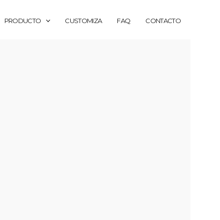
PRODUCTO
CUSTOMIZA
FAQ
CONTACTO