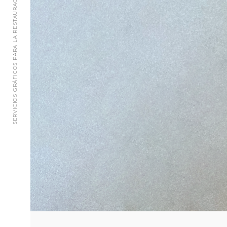
SERVICIOS GRÁFICOS PARA LA RESTAURACIÓN