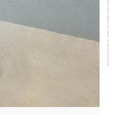
SERVICIOS GRÁFICOS PARA LA RESTAURACIÓN