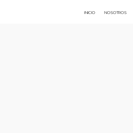
INICIO
NOSOTROS