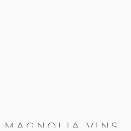
MAGNOLIA VINS